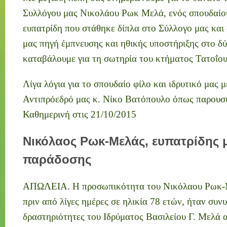
Συλλόγου μας Νικολάου Ρωκ Μελά, ενός σπουδαίο
ευπατρίδη που στάθηκε δίπλα στο Σύλλογο μας και
μας πηγή έμπνευσης και ηθικής υποστήριξης στο 
καταβάλουμε για τη σωτηρία του κτήματος Τατοΐου
Λίγα λόγια για το σπουδαίο φίλο και ιδρυτικό μας 
Αντιπρόεδρό μας κ. Νίκο Βατόπουλο όπως παρουσ
Καθημερινή στις 21/10/2015
Νικόλαος Ρωκ-Μελάς, ευπατρίδης 
παράδοσης
ΑΠΩΛΕΙΑ. Η προσωπικότητα του Νικόλαου Ρωκ-Μ
πριν από λίγες ημέρες σε ηλικία 78 ετών, ήταν συν
δραστηριότητες του Ιδρύματος Βασιλείου Γ. Μελά α