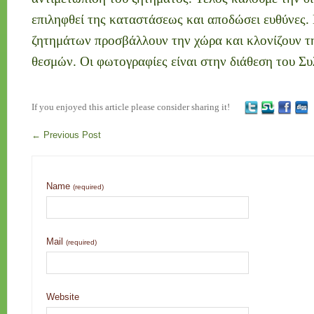
επιληφθεί της καταστάσεως και αποδώσει ευθύνες.
ζητημάτων προσβάλλουν την χώρα και κλονίζουν τη
θεσμών. Οι φωτογραφίες είναι στην διάθεση του Συ
If you enjoyed this article please consider sharing it!
←
Previous Post
Name
(required)
Mail
(required)
Website