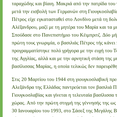
ταραχώδης και βίαιη. Μακριά από την πατρίδα του 
μετά την εισβολή των Γερμανών στη Γιουγκοσλαβία
Πέτρος είχε εγκατασταθεί στο Λονδίνο μετά τη δο
Αλέξανδρου, μαζί με τη μητέρα του Μαρία και τα μ
Σπούδασε στο Πανεπιστήμιο του Κέιμπριτζ. Δύο μή
πρώτη τους γνωριμία, ο βασιλιάς Πέτρος τής κάνει
προγραμματίστηκε πολύ γρήγορα με την ευχή του Τσ
της Αγγλίας, αλλά και με την αρνητική στάση της 
βασίλισσας Μαρίας, η οποία τελικώς δεν παρευρέθη
Στις 20 Μαρτίου του 1944 στη γιουγκοσλαβική πρε
Αλεξάνδρα της Ελλάδας παντρεύεται τον βασιλιά Π
Γιουγκοσλαβίας και γίνεται η τελευταία βασίλισσα 
χώρας. Από την πρώτη στιγμή της γέννησής της ως 
30 Ιανουαρίου του 1993, στο Σάσεξ της Μεγάλης Β