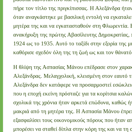
πήρε τον τίτλο της πριγκίπισσας. Η Αλεξάνδρα ήτα
όταν αναγκάστηκε με βασιλική εντολή να εγκαταλε
μητέρα της και να εγκατασταθούν στη Φλωρεντία. 
ανακήρυξη της πρώτης Αβασίλευτης Δημοκρατίας, 
1924 ως το 1935. Αυτό το ταξίδι στην εξορία της 
καθόρισε σχεδόν όλη της τη ζωή ως και τον θάνατό
Η θλίψη της Ασπασίας Μάνου επέδρασε στον χαρακ
Αλεξάνδρας. Μελαγχολική, κλεισμένη στον εαυτό τη
Αλεξάνδρα δεν κατάφερε να προσαρμοστεί εσώκλει
που η εποχή εκείνη πρόσταζε για τα κορίτσια καλώ
σχολικά της χρόνια ήταν αρκετά επώδυνα, καθώς ή
μακριά από τη μητέρα της. Η Ασπασία Μάνου έπρεπ
εξασφαλίσει τους οικονομικούς πόρους που ήταν απ
μπορέσει να σταθεί δίπλα στην κόρη της και να τη 