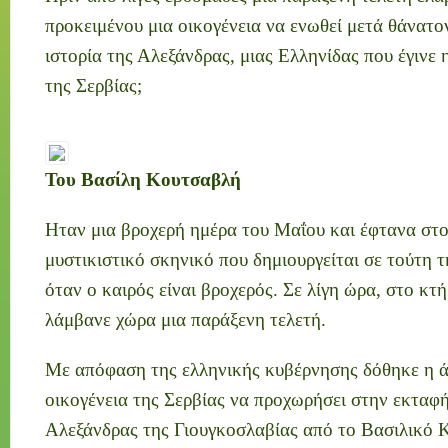
προκειμένου μια οικογένεια να ενωθεί μετά θάνατο
ιστορία της Αλεξάνδρας, μιας Ελληνίδας που έγινε 
της Σερβίας;
Του Βασίλη Κουτσαβλή
Ηταν μια βροχερή ημέρα του Μαΐου και έφτανα στο
μυστικιστικό σκηνικό που δημιουργείται σε τούτη 
όταν ο καιρός είναι βροχερός. Σε λίγη ώρα, στο κτ
λάμβανε χώρα μια παράξενη τελετή.
Με απόφαση της ελληνικής κυβέρνησης δόθηκε η ά
οικογένεια της Σερβίας να προχωρήσει στην εκταφή
Αλεξάνδρας της Γιουγκοσλαβίας από το Βασιλικό Κ