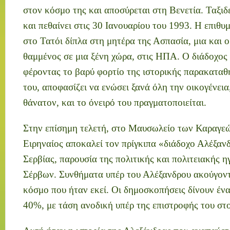
στον κόσμο της και αποσύρεται στη Βενετία. Ταξιδ
και πεθαίνει στις 30 Ιανουαρίου του 1993. Η επιθυμ
στο Τατόι δίπλα στη μητέρα της Ασπασία, μια και 
θαμμένος σε μια ξένη χώρα, στις ΗΠΑ. Ο διάδοχος 
φέροντας το βαρύ φορτίο της ιστορικής παρακαταθ
του, αποφασίζει να ενώσει ξανά όλη την οικογένεια
θάνατον, και το όνειρό του πραγματοποιείται.
Στην επίσημη τελετή, στο Μαυσωλείο των Καραγεώ
Ειρηναίος αποκαλεί τον πρίγκιπα «διάδοχο Αλέξανδ
Σερβίας, παρουσία της πολιτικής και πολιτειακής η
Σέρβων. Συνθήματα υπέρ του Αλέξανδρου ακούγοντ
κόσμο που ήταν εκεί. Οι δημοσκοπήσεις δίνουν έν
40%, με τάση ανοδική υπέρ της επιστροφής του στο