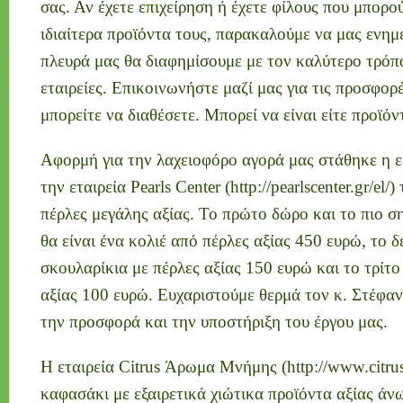
σας. Αν έχετε επιχείρηση ή έχετε φίλους που μπορο
ιδιαίτερα προϊόντα τους, παρακαλούμε να μας ενημ
πλευρά μας θα διαφημίσουμε με τον καλύτερο τρόπο
εταιρείες. Επικοινωνήστε μαζί μας για τις προσφορ
μπορείτε να διαθέσετε. Μπορεί να είναι είτε προϊόντ
Αφορμή για την λαχειοφόρο αγορά μας στάθηκε η 
την εταιρεία Pearls Center (http://pearlscenter.gr/e
πέρλες μεγάλης αξίας. Το πρώτο δώρο και το πιο 
θα είναι ένα κολιέ από πέρλες αξίας 450 ευρώ, το δ
σκουλαρίκια με πέρλες αξίας 150 ευρώ και το τρίτο
αξίας 100 ευρώ. Ευχαριστούμε θερμά τον κ. Στέφα
την προσφορά και την υποστήριξη του έργου μας.
Η εταιρεία Citrus Άρωμα Μνήμης (http://www.citrus-
καφασάκι με εξαιρετικά χιώτικα προϊόντα αξίας άν