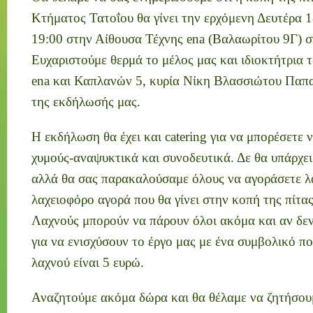
Κτήματος Τατοΐου θα γίνει την ερχόμενη Δευτέρα 
19:00 στην Αίθουσα Τέχνης ena (Βαλαωρίτου 9Γ) 
Ευχαριστούμε θερμά το μέλος μας και ιδιοκτήτρια
ena και Καπλανών 5, κυρία Νίκη Βλασσιώτου Παπα
της εκδήλωσής μας.
Η εκδήλωση θα έχει και catering για να μπορέσετε 
χυμούς-αναψυκτικά και συνοδευτικά. Δε θα υπάρχε
αλλά θα σας παρακαλούσαμε όλους να αγοράσετε λ
λαχειοφόρο αγορά που θα γίνει στην κοπή της πίτα
Λαχνούς μπορούν να πάρουν όλοι ακόμα και αν δε
για να ενισχύσουν το έργο μας με ένα συμβολικό π
λαχνού είναι 5 ευρώ.
Αναζητούμε ακόμα δώρα και θα θέλαμε να ζητήσου