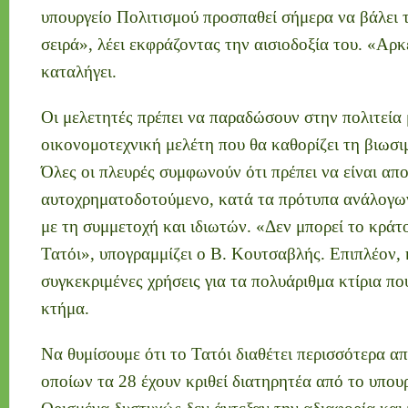
υπουργείο Πολιτισμού προσπαθεί σήμερα να βάλει 
σειρά», λέει εκφράζοντας την αισιοδοξία του. «Αρκε
καταλήγει.
Οι μελετητές πρέπει να παραδώσουν στην πολιτεία
οικονομοτεχνική μελέτη που θα καθορίζει τη βιωσι
Όλες οι πλευρές συμφωνούν ότι πρέπει να είναι απ
αυτοχρηματοδοτούμενο, κατά τα πρότυπα ανάλογω
με τη συμμετοχή και ιδιωτών. «Δεν μπορεί το κράτ
Τατόι», υπογραμμίζει ο Β. Κουτσαβλής. Επιπλέον, 
συγκεκριμένες χρήσεις για τα πολυάριθμα κτίρια πο
κτήμα.
Να θυμίσουμε ότι το Τατόι διαθέτει περισσότερα απ
οποίων τα 28 έχουν κριθεί διατηρητέα από το υπου