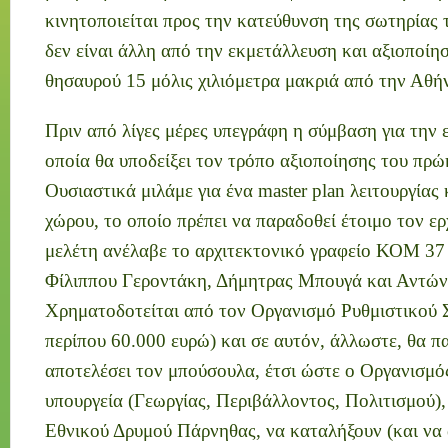
κινητοποιείται προς την κατεύθυνση της σωτηρίας 
δεν είναι άλλη από την εκμετάλλευση και αξιοποίη
θησαυρού 15 μόλις χιλιόμετρα μακριά από την Αθή
Πριν από λίγες μέρες υπεγράφη η σύμβαση για την 
οποία θα υποδείξει τον τρόπο αξιοποίησης του πρώ
Ουσιαστικά μιλάμε για ένα master plan λειτουργίας 
χώρου, το οποίο πρέπει να παραδοθεί έτοιμο τον ε
μελέτη ανέλαβε το αρχιτεκτονικό γραφείο ΚΟΜ 3
Φίλιππου Γεροντάκη, Δήμητρας Μπουγά και Αντώ
Χρηματοδοτείται από τον Οργανισμό Ρυθμιστικού Σ
περίπου 60.000 ευρώ) και σε αυτόν, άλλωστε, θα πα
αποτελέσει τον μπούσουλα, έτσι ώστε ο Οργανισμός
υπουργεία (Γεωργίας, Περιβάλλοντος, Πολιτισμού),
Εθνικού Δρυμού Πάρνηθας, να καταλήξουν (και να