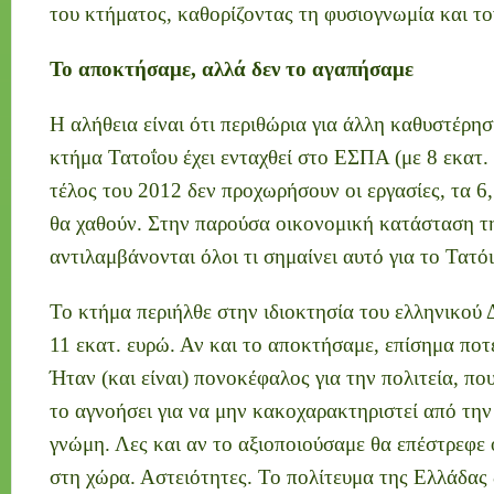
του κτήματος, καθορίζοντας τη φυσιογνωμία και το
Το αποκτήσαμε, αλλά δεν το αγαπήσαμε
Η αλήθεια είναι ότι περιθώρια για άλλη καθυστέρη
κτήμα Τατοΐου έχει ενταχθεί στο ΕΣΠΑ (με 8 εκατ. 
τέλος του 2012 δεν προχωρήσουν οι εργασίες, τα 6,
θα χαθούν. Στην παρούσα οικονομική κατάσταση τ
αντιλαμβάνονται όλοι τι σημαίνει αυτό για το Τατόι
Το κτήμα περιήλθε στην ιδιοκτησία του ελληνικού 
11 εκατ. ευρώ. Αν και το αποκτήσαμε, επίσημα ποτ
Ήταν (και είναι) πονοκέφαλος για την πολιτεία, πο
το αγνοήσει για να μην κακοχαρακτηριστεί από την
γνώμη. Λες και αν το αξιοποιούσαμε θα επέστρεφε 
στη χώρα. Αστειότητες. Το πολίτευμα της Ελλάδας 