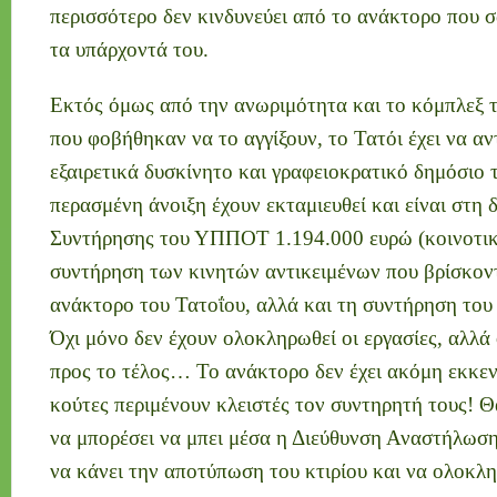
περισσότερο δεν κινδυνεύει από το ανάκτορο που σα
τα υπάρχοντά του.
Εκτός όμως από την ανωριμότητα και το κόμπλεξ 
που φοβήθηκαν να το αγγίξουν, το Τατόι έχει να αν
εξαιρετικά δυσκίνητο και γραφειοκρατικό δημόσιο 
περασμένη άνοιξη έχουν εκταμιευθεί και είναι στη 
Συντήρησης του ΥΠΠΟΤ 1.194.000 ευρώ (κοινοτικό
συντήρηση των κινητών αντικειμένων που βρίσκον
ανάκτορο του Τατοΐου, αλλά και τη συντήρηση του
Όχι μόνο δεν έχουν ολοκληρωθεί οι εργασίες, αλλά
προς το τέλος… Το ανάκτορο δεν έχει ακόμη εκκεν
κούτες περιμένουν κλειστές τον συντηρητή τους! Θα
να μπορέσει να μπει μέσα η Διεύθυνση Αναστήλω
να κάνει την αποτύπωση του κτιρίου και να ολοκλ