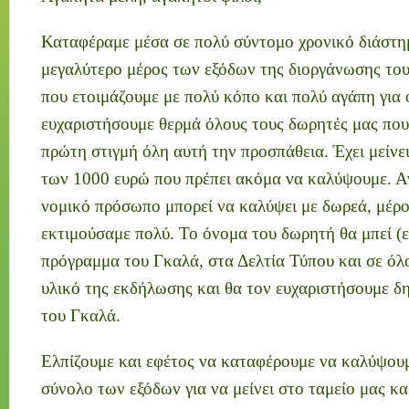
Καταφέραμε μέσα σε πολύ σύντομο χρονικό διάστη
μεγαλύτερο μέρος των εξόδων της διοργάνωσης του
που ετοιμάζουμε με πολύ κόπο και πολύ αγάπη για
ευχαριστήσουμε θερμά όλους τους δωρητές μας που
πρώτη στιγμή όλη αυτή την προσπάθεια. Έχει μείνε
των 1000 ευρώ που πρέπει ακόμα να καλύψουμε. Α
νομικό πρόσωπο μπορεί να καλύψει με δωρεά, μέρο
εκτιμούσαμε πολύ. Το όνομα του δωρητή θα μπεί (ε
πρόγραμμα του Γκαλά, στα Δελτία Τύπου και σε όλ
υλικό της εκδήλωσης και θα τον ευχαριστήσουμε δ
του Γκαλά.
Ελπίζουμε και εφέτος να καταφέρουμε να καλύψουμ
σύνολο των εξόδων για να μείνει στο ταμείο μας κ