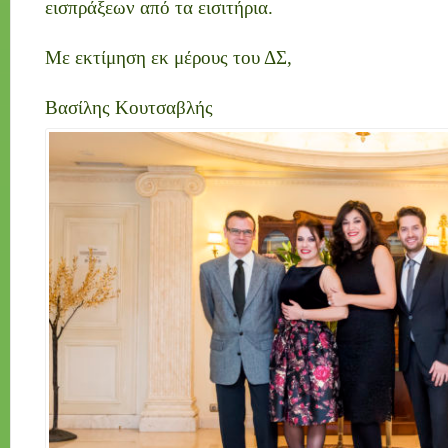
εισπράξεων από τα εισιτήρια.
Με εκτίμηση εκ μέρους του ΔΣ,
Βασίλης Κουτσαβλής