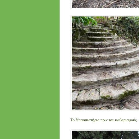
Το Υπασπιστήριο πριν του καθαρισμούς.