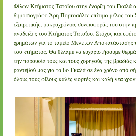
Φίλων Κτήματος Τατοΐου στην έναρξη του Γκαλά 
δημοσιογράφο Άρη Πορτοσάλτε επίτιμο μέλος του 
εξαιρετικής, μακροχρόνιας συνεισφοράς του στην 
ανάδειξης του Κτήματος Τατοΐου. Στόχος και εφέτ
χρημάτων για το ταμείο Μελετών Αποκατάστασης τ
του κτήματος. Θα θέλαμε να ευχαριστήσουμε θερμά
την παρουσία τους και τους χορηγούς της βραδιάς 
ραντεβού μας για το 8ο Γκαλά σε ένα χρόνο από σ
όλους τους φίλους καλές γιορτές και καλή νέα χρον