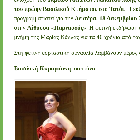
του πρώην Βασιλικού Κτήματος στο Τατόι
. Η εκ
προγραμματιστεί για την
Δευτέρα, 18 Δεκεμβρίου 
στην
Αίθουσα «Παρνασσός»
. Η φετινή εκδήλωση 
μνήμη της Μαρίας Κάλλας για τα 40 χρόνια από το
Στη φετινή εορταστική συναυλία λαμβάνουν μέρος ο
Βασιλική Καραγιάννη
, σοπράνο