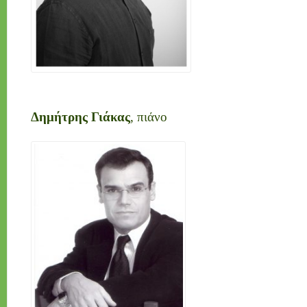
Δημήτρης Γιάκας
, πιάνο