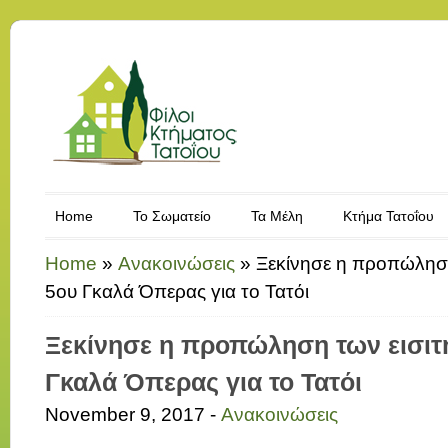
Home
Το Σωματείο
Τα Μέλη
Κτήμα Τατοΐου
Home
»
Ανακοινώσεις
»
Ξεκίνησε η προπώληση
5ου Γκαλά Όπερας για το Τατόι
Ξεκίνησε η προπώληση των εισιτ
Γκαλά Όπερας για το Τατόι
November 9, 2017 -
Ανακοινώσεις