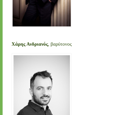
Χάρης Ανδριανός
, βαρύτονος