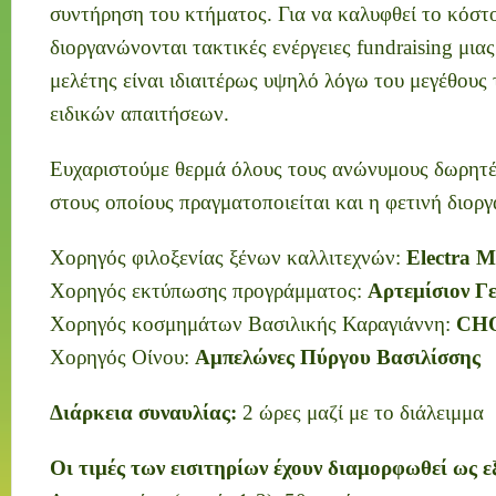
συντήρηση του κτήματος. Για να καλυφθεί το κόστο
διοργανώνονται τακτικές ενέργειες fundraising μιας
μελέτης είναι ιδιαιτέρως υψηλό λόγω του μεγέθους 
ειδικών απαιτήσεων.
Ευχαριστούμε θερμά όλους τους ανώνυμους δωρητέ
στους οποίους πραγματοποιείται και η φετινή διορ
Χορηγός φιλοξενίας ξένων καλλιτεχνών:
Electra M
Χορηγός εκτύπωσης προγράμματος:
Αρτεμίσιον Γ
Χορηγός κοσμημάτων Βασιλικής Καραγιάννη:
CH
Χορηγός Οίνου:
Αμπελώνες Πύργου Βασιλίσσης
Διάρκεια συναυλίας:
2 ώρες μαζί με το διάλειμμα
Οι τιμές των εισιτηρίων έχουν διαμορφωθεί ως ε