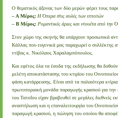
Ο θεματικός άξονας των δύο μερών φέρει τους παρ
– Α Μέρος:
Η Όπερα στις αυλές των ιπποτών
– Β Μέρος:
Ρομαντικές άριες και ντουέτα από την 
Στον χώρο της σκηνής θα υπάρχουν προσωπικά αντ
Κάλλας που ευγενικά μας παραχωρεί ο συλλέκτης α
ντίβας κ. Νικόλαος Χαραλαμπόπουλος.
Και εφέτος όλα τα έσοδα της εκδήλωσης θα δοθούν
μελέτη αποκατάστασης του κτιρίου του Οινοποιείου
φάση κατάρρευσης. Είναι από τα παλαιότερα κτίρια
πρωτοποριακή μονάδα παραγωγής κρασιού για την 
του Τατοΐου είχαν βραβευθεί σε μεγάλες διεθνείς εκ
αναστήλωση και η επαναλειτουργία του Οινοποιείου
παραγωγή κρασιού, η πώληση του οποίου θα αποφέρ